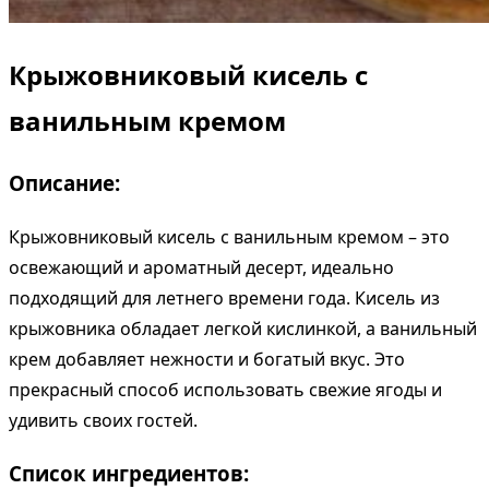
Крыжовниковый кисель с
ванильным кремом
Описание:
Крыжовниковый кисель с ванильным кремом – это
освежающий и ароматный десерт, идеально
подходящий для летнего времени года. Кисель из
крыжовника обладает легкой кислинкой, а ванильный
крем добавляет нежности и богатый вкус. Это
прекрасный способ использовать свежие ягоды и
удивить своих гостей.
Список ингредиентов: