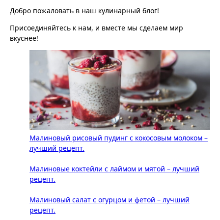
Добро пожаловать в наш кулинарный блог!
Присоединяйтесь к нам, и вместе мы сделаем мир
вкуснее!
Малиновый рисовый пудинг с кокосовым молоком –
лучший рецепт.
Малиновые коктейли с лаймом и мятой – лучший
рецепт.
Малиновый салат с огурцом и фетой – лучший
рецепт.