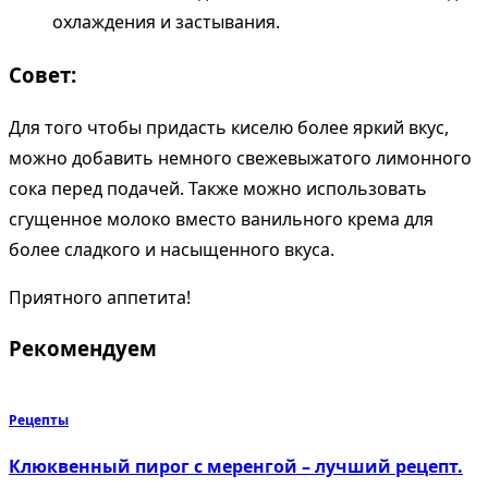
охлаждения и застывания.
Совет:
Для того чтобы придасть киселю более яркий вкус,
можно добавить немного свежевыжатого лимонного
сока перед подачей. Также можно использовать
сгущенное молоко вместо ванильного крема для
более сладкого и насыщенного вкуса.
Приятного аппетита!
Рекомендуем
Рецепты
Клюквенный пирог с меренгой – лучший рецепт.