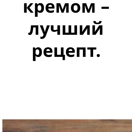
кремом –
лучший
рецепт.