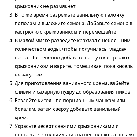
крыжовник не размякнет.
В то же время разрежьте ванильную палочку
пополам и выложите семена. Добавьте семена в
кастрюлю с крыжовником и перемешайте.
В малой миске разведите крахмал с небольшим
количеством воды, чтобы получилась гладкая
паста. Постепенно добавьте пасту в кастрюлю с
крыжовником и варите, помешивая, пока кисель
не загустеет.
Для приготовления ванильного крема, взбейте
сливки и сахарную пудру до образования пиков.
Разлейте кисель по порционным чашкам или
бокалам, затем сверху добавьте ванильный
крем.
Украсьте десерт свежими крыжовниками и
поставьте в холодильник на несколько часов для