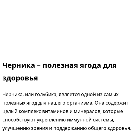
Черника – полезная ягода для
здоровья
Черника, или голубика, является одной из самых
полезных ягод для нашего организма. Она содержит
целый комплекс витаминов и минералов, которые
способствуют укреплению иммунной системы,
улучшению зрения и поддержанию общего здоровья.