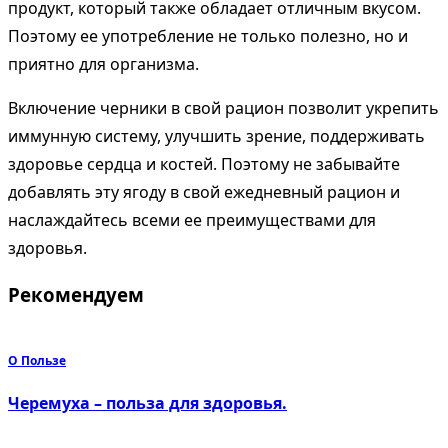
продукт, который также обладает отличным вкусом.
Поэтому ее употребление не только полезно, но и
приятно для организма.
Включение черники в свой рацион позволит укрепить
иммунную систему, улучшить зрение, поддерживать
здоровье сердца и костей. Поэтому не забывайте
добавлять эту ягоду в свой ежедневный рацион и
наслаждайтесь всеми ее преимуществами для
здоровья.
Рекомендуем
О Пользе
Черемуха – польза для здоровья.