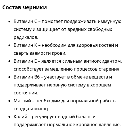
Состав черники
Витамин С – помогает поддерживать иммунную
систему и защищает от вредных свободных
радикалов.
Витамин К – необходим для здоровья костей и
свертываемости крови.
Витамин Е – является сильным антиоксидантом,
способствует замедлению процессов старения.
Витамин В6 – участвует в обмене веществ и
поддерживает нервную систему в хорошем
состоянии.
Магний – необходим для нормальной работы
сердца и мышц.
Калий – регулирует водный баланс и
поддерживает нормальное кровяное давление.