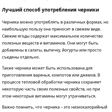
Лучший способ употребления черники
Черника можно употреблять в различных формах, но
наибольшую пользу она приносит в свежем виде.
Свежие ягоды содержат максимальное количество
полезных веществ и витаминов. Они могут быть
добавлены в салаты, выпечку, йогурты или просто
съедены отдельно.
Также черника может быть использована для
приготовления варенья, компотов или джемов. В
процессе тепловой обработки черника сохраняет
некоторую часть своих полезных свойств, но при
этом некоторые витамины могут утрачиваться.
Важно помнить, что черника – это низкокалорийный