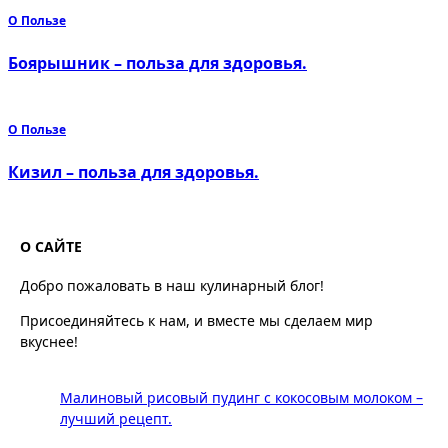
О Пользе
Боярышник – польза для здоровья.
О Пользе
Кизил – польза для здоровья.
О САЙТЕ
Добро пожаловать в наш кулинарный блог!
Присоединяйтесь к нам, и вместе мы сделаем мир
вкуснее!
Малиновый рисовый пудинг с кокосовым молоком –
лучший рецепт.