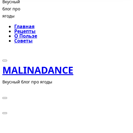
Вкусный
блог про
ягоды
Главная
Рецепты
О Пользе
Советы
MALINADANCE
Вкусный блог про ягоды