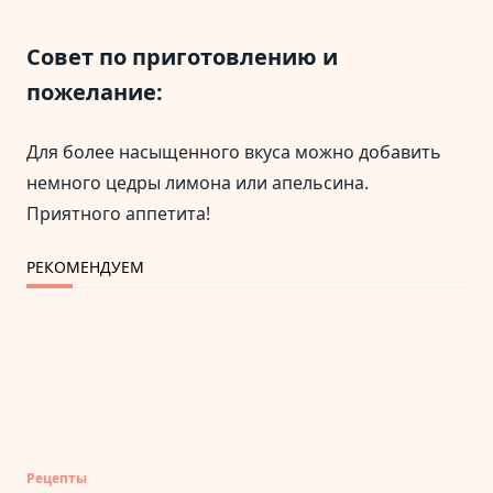
Совет по приготовлению и
пожелание:
Для более насыщенного вкуса можно добавить
немного цедры лимона или апельсина.
Приятного аппетита!
РЕКОМЕНДУЕМ
Рецепты