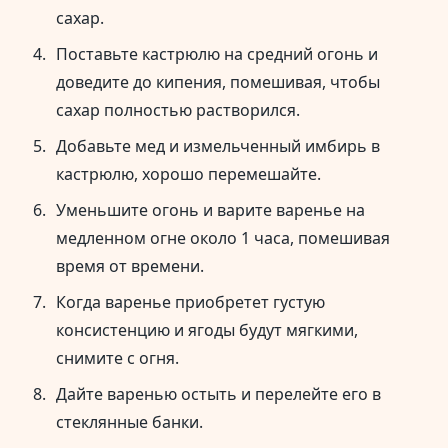
сахар.
Поставьте кастрюлю на средний огонь и
доведите до кипения, помешивая, чтобы
сахар полностью растворился.
Добавьте мед и измельченный имбирь в
кастрюлю, хорошо перемешайте.
Уменьшите огонь и варите варенье на
медленном огне около 1 часа, помешивая
время от времени.
Когда варенье приобретет густую
консистенцию и ягоды будут мягкими,
снимите с огня.
Дайте варенью остыть и перелейте его в
стеклянные банки.