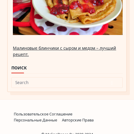
Малиновые блинчики с сыром и медом – лучший
рецепт.
ПОИСК
Search
for:
Пользовательское Соглашение
Персональные Данные
Авторские Права