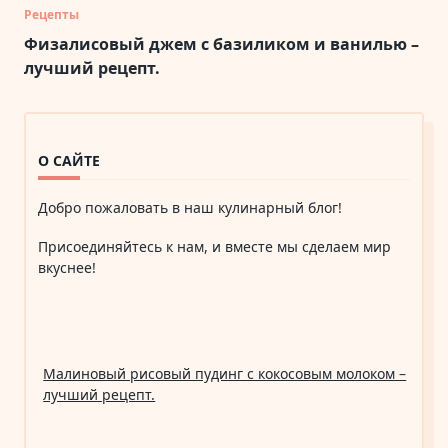
Рецепты
Физалисовый джем с базиликом и ванилью –
лучший рецепт.
О САЙТЕ
Добро пожаловать в наш кулинарный блог!
Присоединяйтесь к нам, и вместе мы сделаем мир
вкуснее!
Малиновый рисовый пудинг с кокосовым молоком –
лучший рецепт.