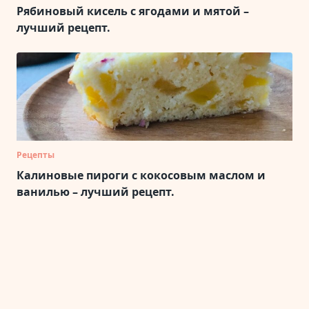
Рябиновый кисель с ягодами и мятой –
лучший рецепт.
Рецепты
Калиновые пироги с кокосовым маслом и
ванилью – лучший рецепт.