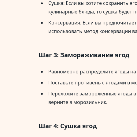
Сушка: Если вы хотите сохранить яг
кулинарные блюда, то сушка будет
Консервация: Если вы предпочитает
использовать метод консервации в
Шаг 3: Замораживание ягод
Равномерно распределите ягоды на
Поставьте противень с ягодами в мо
Переложите замороженные ягоды в 
верните в морозильник.
Шаг 4: Сушка ягод