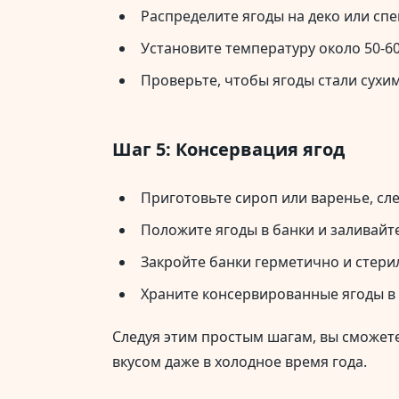
Распределите ягоды на деко или сп
Установите температуру около 50-60
Проверьте, чтобы ягоды стали сухи
Шаг 5: Консервация ягод
Приготовьте сироп или варенье, сле
Положите ягоды в банки и заливайт
Закройте банки герметично и стерил
Храните консервированные ягоды в 
Следуя этим простым шагам, вы сможете
вкусом даже в холодное время года.