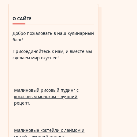
О САЙТЕ
Добро пожаловать в наш кулинарный
блог!
Присоединяйтесь к нам, и вместе мы
сделаем мир вкуснее!
Малиновый рисовый пудинг с
кокосовым молоком – лучший
рецепт.
Малиновые коктейли с лаймом и
мятой – лучший рецепт.