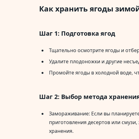
Как хранить ягоды зимо
Шаг 1: Подготовка ягод
Тщательно осмотрите ягоды и отбер
Удалите плодоножки и другие несъе
Промойте ягоды в холодной воде, чт
Шаг 2: Выбор метода хранени
Замораживание: Если вы планирует
приготовления десертов или смузи
хранения.