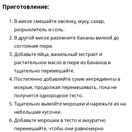
Приготовление:
В миске смешайте овсянку, муку, сахар,
разрыхлитель и соль.
В другой миске разомните бананы вилкой до
состояния пюре.
Добавьте яйца, ванильный экстракт и
растительное масло в пюре из бананов и
тщательно перемешайте.
Постепенно добавляйте сухие ингредиенты в
мокрые, продолжая перемешивать, пока не
получится однородное тесто.
Тщательно вымойте морошки и нарежьте их на
небольшие кусочки.
Добавьте морошки в тесто и аккуратно
перемешайте, чтобы они равномерно