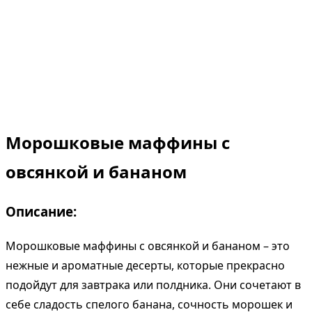
Морошковые маффины с
овсянкой и бананом
Описание:
Морошковые маффины с овсянкой и бананом – это
нежные и ароматные десерты, которые прекрасно
подойдут для завтрака или полдника. Они сочетают в
себе сладость спелого банана, сочность морошек и