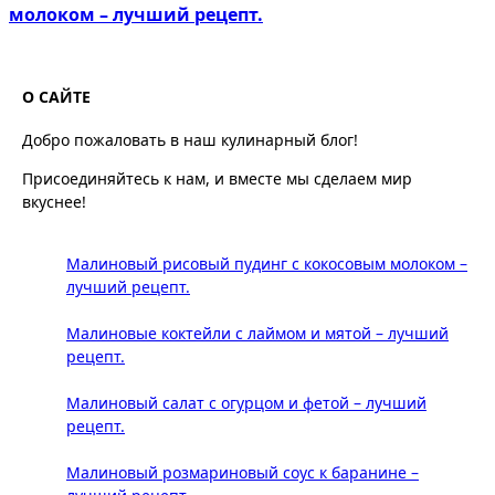
молоком – лучший рецепт.
О САЙТЕ
Добро пожаловать в наш кулинарный блог!
Присоединяйтесь к нам, и вместе мы сделаем мир
вкуснее!
Малиновый рисовый пудинг с кокосовым молоком –
лучший рецепт.
Малиновые коктейли с лаймом и мятой – лучший
рецепт.
Малиновый салат с огурцом и фетой – лучший
рецепт.
Малиновый розмариновый соус к баранине –