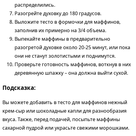
распределились.
Разогрейте духовку до 180 градусов.
Выложите тесто в формочки для маффинов,
заполнив их примерно на 3/4 объема.
Выпекайте маффины в предварительно
разогретой духовке около 20-25 минут, или пока
они не станут золотистыми и поднимутся.
Проверьте готовность маффинов, воткнув в них
деревянную шпажку – она должна выйти сухой.
Подсказка:
Вы можете добавить в тесто для маффинов нежный
крем-сыр или шоколадные капли для разнообразия
вкуса. Также, перед подачей, посыпьте маффины
сахарной пудрой или украсьте свежими морошками.