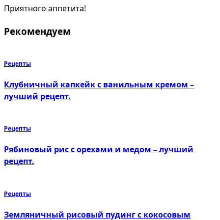
Приятного аппетита!
Рекомендуем
Рецепты
Клубничный капкейк с ванильным кремом –
лучший рецепт.
Рецепты
Рябиновый рис с орехами и медом – лучший
рецепт.
Рецепты
Земляничный рисовый пудинг с кокосовым