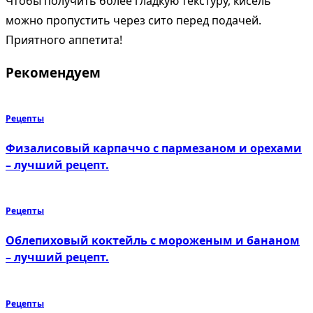
Чтобы получить более гладкую текстуру, кисель
можно пропустить через сито перед подачей.
Приятного аппетита!
Рекомендуем
Рецепты
Физалисовый карпаччо с пармезаном и орехами
– лучший рецепт.
Рецепты
Облепиховый коктейль с мороженым и бананом
– лучший рецепт.
Рецепты