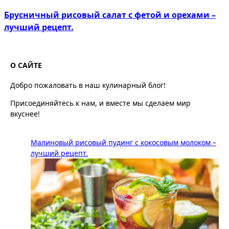
Брусничный рисовый салат с фетой и орехами –
лучший рецепт.
О САЙТЕ
Добро пожаловать в наш кулинарный блог!
Присоединяйтесь к нам, и вместе мы сделаем мир
вкуснее!
Малиновый рисовый пудинг с кокосовым молоком –
лучший рецепт.