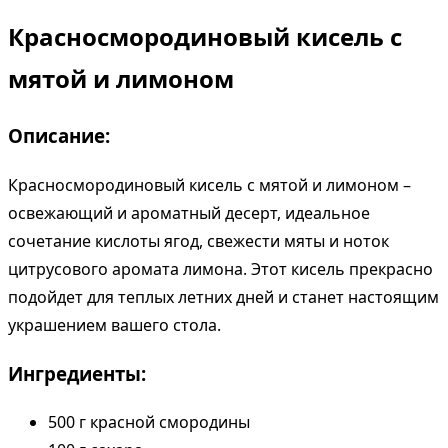
Красносмородиновый кисель с
мятой и лимоном
Описание:
Красносмородиновый кисель с мятой и лимоном –
освежающий и ароматный десерт, идеальное
сочетание кислоты ягод, свежести мяты и ноток
цитрусового аромата лимона. Этот кисель прекрасно
подойдет для теплых летних дней и станет настоящим
украшением вашего стола.
Ингредиенты:
500 г красной смородины