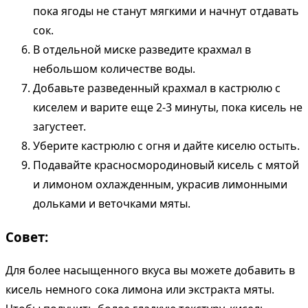
пока ягоды не станут мягкими и начнут отдавать
сок.
В отдельной миске разведите крахмал в
небольшом количестве воды.
Добавьте разведенный крахмал в кастрюлю с
киселем и варите еще 2-3 минуты, пока кисель не
загустеет.
Уберите кастрюлю с огня и дайте киселю остыть.
Подавайте красносмородиновый кисель с мятой
и лимоном охлажденным, украсив лимонными
дольками и веточками мяты.
Совет:
Для более насыщенного вкуса вы можете добавить в
кисель немного сока лимона или экстракта мяты.