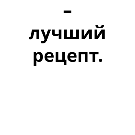
–
лучший
рецепт.