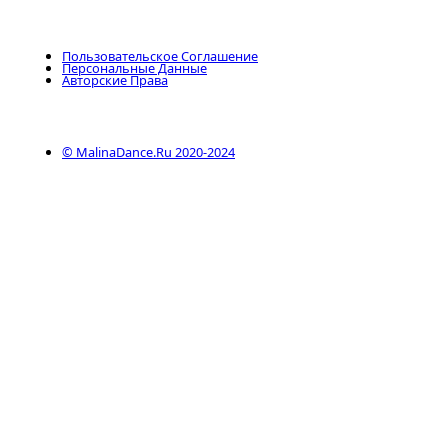
Пользовательское Соглашение
Персональные Данные
Авторские Права
© MalinaDance.ru 2020-2024