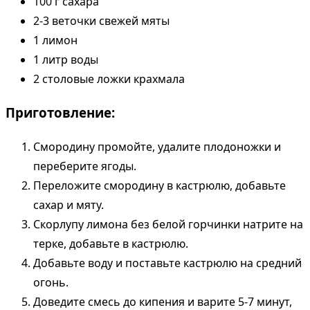
100 г сахара
2-3 веточки свежей мяты
1 лимон
1 литр воды
2 столовые ложки крахмала
Приготовление:
Смородину промойте, удалите плодоножки и
переберите ягоды.
Переложите смородину в кастрюлю, добавьте
сахар и мяту.
Скорлупу лимона без белой горчинки натрите на
терке, добавьте в кастрюлю.
Добавьте воду и поставьте кастрюлю на средний
огонь.
Доведите смесь до кипения и варите 5-7 минут,