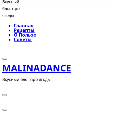
Вкусный
блог про
ягоды
Главная
Рецепты
О Пользе
Советы
MALINADANCE
Вкусный блог про ягоды