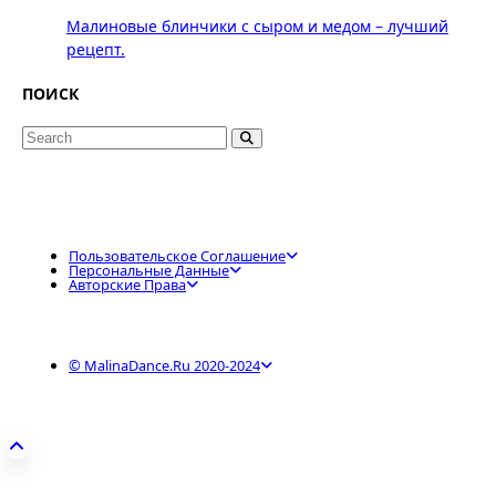
Малиновые блинчики с сыром и медом – лучший
рецепт.
ПОИСК
Search
for:
Пользовательское Соглашение
Персональные Данные
Авторские Права
© MalinaDance.ru 2020-2024