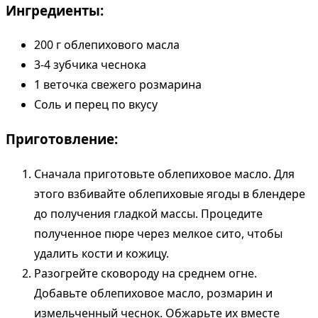
Ингредиенты:
200 г облепихового масла
3-4 зубчика чеснока
1 веточка свежего розмарина
Соль и перец по вкусу
Приготовление:
Сначала приготовьте облепиховое масло. Для
этого взбивайте облепиховые ягоды в блендере
до получения гладкой массы. Процедите
полученное пюре через мелкое сито, чтобы
удалить кости и кожицу.
Разогрейте сковороду на среднем огне.
Добавьте облепиховое масло, розмарин и
измельченный чеснок. Обжарьте их вместе