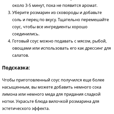
около 3-5 минут, пока не появится аромат.
Уберите розмарин из сковороды и добавьте
соль и перец по вкусу. Тщательно перемешайте
соус, чтобы все ингредиенты хорошо
соединились.
Готовый соус можно подавать с мясом, рыбой,
овощами или использовать его как дрессинг для
салатов.
Подсказка:
Чтобы приготовленный соус получился еще более
насыщенным, вы можете добавить немного сока
лимона или немного меда для придания сладкой
нотки. Украсьте блюда вилочкой розмарина для
эстетического эффекта.