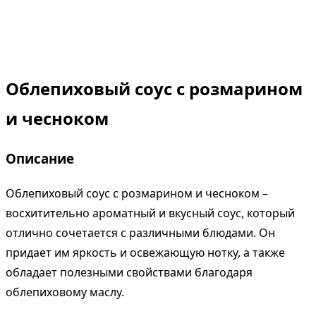
Облепиховый соус с розмарином
и чесноком
Описание
Облепиховый соус с розмарином и чесноком –
восхитительно ароматный и вкусный соус, который
отлично сочетается с различными блюдами. Он
придает им яркость и освежающую нотку, а также
обладает полезными свойствами благодаря
облепиховому маслу.