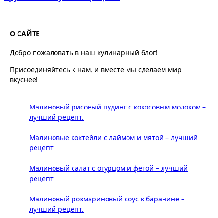
О САЙТЕ
Добро пожаловать в наш кулинарный блог!
Присоединяйтесь к нам, и вместе мы сделаем мир
вкуснее!
Малиновый рисовый пудинг с кокосовым молоком –
лучший рецепт.
Малиновые коктейли с лаймом и мятой – лучший
рецепт.
Малиновый салат с огурцом и фетой – лучший
рецепт.
Малиновый розмариновый соус к баранине –
лучший рецепт.